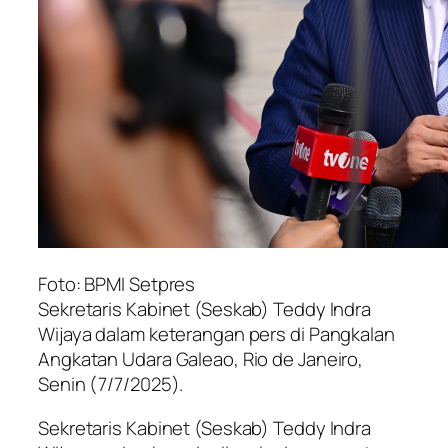
Foto: BPMI Setpres
Sekretaris Kabinet (Seskab) Teddy Indra
Wijaya dalam keterangan pers di Pangkalan
Angkatan Udara Galeao, Rio de Janeiro,
Senin (7/7/2025).
Sekretaris Kabinet (Seskab) Teddy Indra