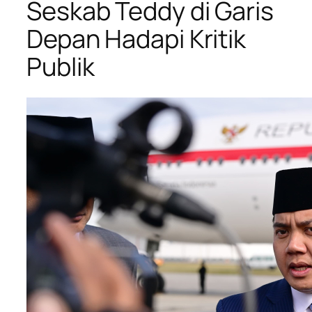
Seskab Teddy di Garis
Depan Hadapi Kritik
Publik