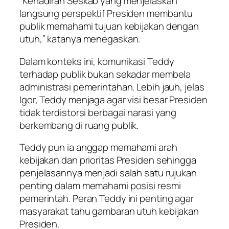
“Kehadiran Seskab yang menjelaskan
langsung perspektif Presiden membantu
publik memahami tujuan kebijakan dengan
utuh,” katanya menegaskan.
Dalam konteks ini, komunikasi Teddy
terhadap publik bukan sekadar membela
administrasi pemerintahan. Lebih jauh, jelas
Igor, Teddy menjaga agar visi besar Presiden
tidak terdistorsi berbagai narasi yang
berkembang di ruang publik.
Teddy pun ia anggap memahami arah
kebijakan dan prioritas Presiden sehingga
penjelasannya menjadi salah satu rujukan
penting dalam memahami posisi resmi
pemerintah. Peran Teddy ini penting agar
masyarakat tahu gambaran utuh kebijakan
Presiden.