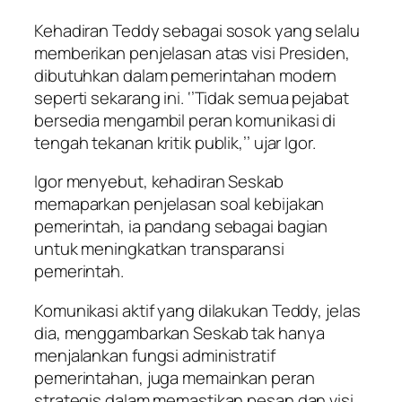
Kehadiran Teddy sebagai sosok yang selalu
memberikan penjelasan atas visi Presiden,
dibutuhkan dalam pemerintahan modern
seperti sekarang ini. ‘’Tidak semua pejabat
bersedia mengambil peran komunikasi di
tengah tekanan kritik publik,’’ ujar Igor.
Igor menyebut, kehadiran Seskab
memaparkan penjelasan soal kebijakan
pemerintah, ia pandang sebagai bagian
untuk meningkatkan transparansi
pemerintah.
Komunikasi aktif yang dilakukan Teddy, jelas
dia, menggambarkan Seskab tak hanya
menjalankan fungsi administratif
pemerintahan, juga memainkan peran
strategis dalam memastikan pesan dan visi