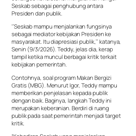
Seskab sebagai penghubung antara
Presiden dan publik.
‘’Seskab mampu menjalankan fungsinya
sebagai mediator kebijakan Presiden ke
masyarakat. Itu diapresiasi publik,’’ katanya,
Senin (9/3/2026). Teddy, jelas dia, kerap
tampil ketika muncul berbagai kritik terkait
kebijakan pemerintah.
Contohnya, soal program Makan Bergizi
Gratis (MBG). Menurut Igor, Teddy mampu
memberikan penjelasan kepada publik
dengan baik. Baginya, langkah Teddy ini
merupakan keberanian. Berdiri di ruang
publik pada saat pemerintah menjadi target
kritik.