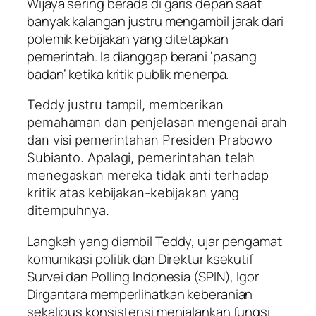
Wijaya sering berada di garis depan saat
banyak kalangan justru mengambil jarak dari
polemik kebijakan yang ditetapkan
pemerintah. Ia dianggap berani ‘pasang
badan’ ketika kritik publik menerpa.
Teddy justru tampil, memberikan
pemahaman dan penjelasan mengenai arah
dan visi pemerintahan Presiden Prabowo
Subianto. Apalagi, pemerintahan telah
menegaskan mereka tidak anti terhadap
kritik atas kebijakan-kebijakan yang
ditempuhnya.
Langkah yang diambil Teddy, ujar pengamat
komunikasi politik dan Direktur ksekutif
Survei dan Polling Indonesia (SPIN), Igor
Dirgantara memperlihatkan keberanian
sekaligus konsistensi menjalankan fungsi