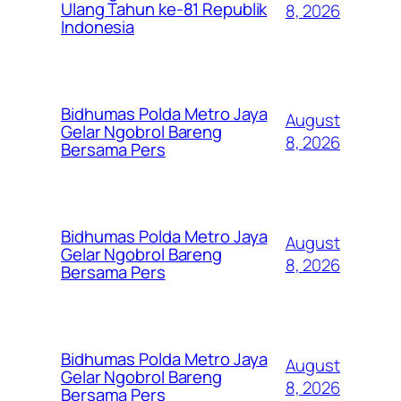
Ulang Tahun ke-81 Republik
8, 2026
Indonesia
Bidhumas Polda Metro Jaya
August
Gelar Ngobrol Bareng
8, 2026
Bersama Pers
Bidhumas Polda Metro Jaya
August
Gelar Ngobrol Bareng
8, 2026
Bersama Pers
Bidhumas Polda Metro Jaya
August
Gelar Ngobrol Bareng
8, 2026
Bersama Pers