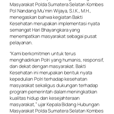
Masyarakat Polda Sumatera Selatan Kombes
Pol Nandang Mu’min Wijaya, S.I.K., M.H.,
menegaskan bahwa kegiatan Bakti
Kesehatan merupakan implementasi nyata
semangat Hari Bhayangkara yang
menempatkan masyarakat sebagai pusat
pelayanan.
“Kami berkomitmen untuk terus
menghadirkan Polri yang humanis, responsif,
dan dekat dengan masyarakat. Bakti
Kesehatan ini merupakan bentuk nyata
kepedulian Polri terhadap kesehatan
masyarakat sekaligus dukungan terhadap
program pemerintah dalam meningkatkan
kualitas hidup dan kesejahteraan
masyarakat,” ujar Kepala Bidang Hubungan
Masyarakat Polda Sumatera Selatan Kombes