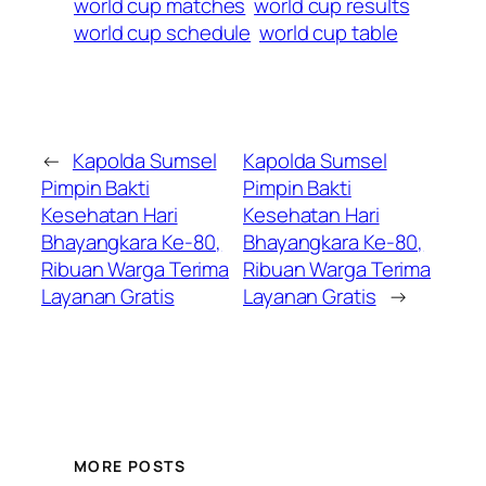
world cup matches
world cup results
world cup schedule
world cup table
←
Kapolda Sumsel
Kapolda Sumsel
Pimpin Bakti
Pimpin Bakti
Kesehatan Hari
Kesehatan Hari
Bhayangkara Ke-80,
Bhayangkara Ke-80,
Ribuan Warga Terima
Ribuan Warga Terima
Layanan Gratis
Layanan Gratis
→
MORE POSTS