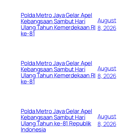
Polda Metro Jaya Gelar Apel
August
Kebangsaan Sambut Hari
Ulang Tahun Kemerdekaan RI
8, 2026
ke-81
Polda Metro Jaya Gelar Apel
August
Kebangsaan Sambut Hari
Ulang Tahun Kemerdekaan RI
8, 2026
ke-81
Polda Metro Jaya Gelar Apel
August
Kebangsaan Sambut Hari
Ulang Tahun ke-81 Republik
8, 2026
Indonesia