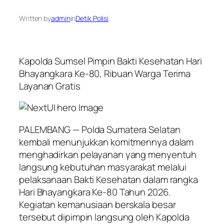
Written by
admin
in
Detik Polisi
Kapolda Sumsel Pimpin Bakti Kesehatan Hari
Bhayangkara Ke-80, Ribuan Warga Terima
Layanan Gratis
PALEMBANG — Polda Sumatera Selatan
kembali menunjukkan komitmennya dalam
menghadirkan pelayanan yang menyentuh
langsung kebutuhan masyarakat melalui
pelaksanaan Bakti Kesehatan dalam rangka
Hari Bhayangkara Ke-80 Tahun 2026.
Kegiatan kemanusiaan berskala besar
tersebut dipimpin langsung oleh Kapolda