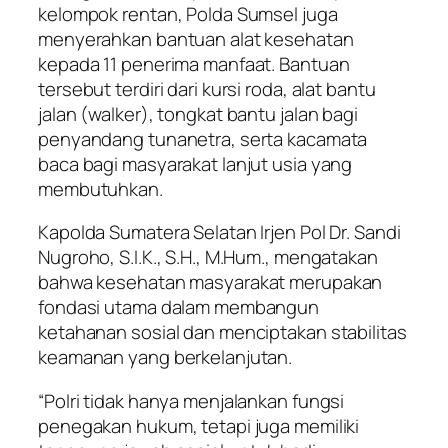
kelompok rentan, Polda Sumsel juga
menyerahkan bantuan alat kesehatan
kepada 11 penerima manfaat. Bantuan
tersebut terdiri dari kursi roda, alat bantu
jalan (walker), tongkat bantu jalan bagi
penyandang tunanetra, serta kacamata
baca bagi masyarakat lanjut usia yang
membutuhkan.
Kapolda Sumatera Selatan Irjen Pol Dr. Sandi
Nugroho, S.I.K., S.H., M.Hum., mengatakan
bahwa kesehatan masyarakat merupakan
fondasi utama dalam membangun
ketahanan sosial dan menciptakan stabilitas
keamanan yang berkelanjutan.
“Polri tidak hanya menjalankan fungsi
penegakan hukum, tetapi juga memiliki