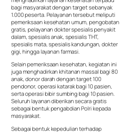
bagi masyarakat dengan target sebanyak
1.000 peserta. Pelayanan tersebut meliputi
pemeriksaan kesehatan umum, pengobatan
gratis, pelayanan dokter spesialis penyakit
dalam, spesialis anak, spesialis THT,
spesialis mata, spesialis kandungan, dokter
gigi, hingga layanan farmasi.
Selain pemeriksaan kesehatan, kegiatan ini
juga menghadirkan khitanan massal bagi 80
anak, donor darah dengan target 100
pendonor, operasi katarak bagi 10 pasien,
serta operasi bibir sumbing bagi 10 pasien.
Seluruh layanan diberikan secara gratis
sebagai bentuk pengabdian Polri kepada
masyarakat.
Sebagai bentuk kepedulian terhadap