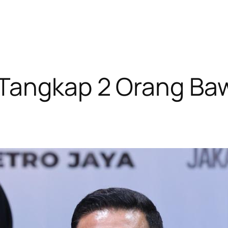
 Tangkap 2 Orang Ba