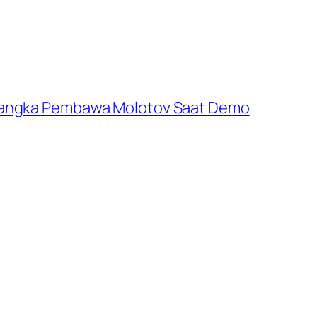
rsangka Pembawa Molotov Saat Demo