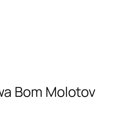
wa Bom Molotov