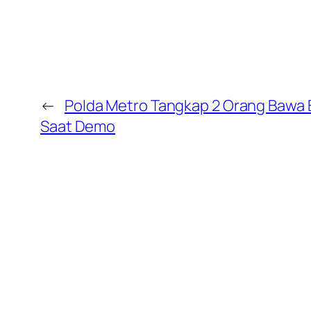
←
Polda Metro Tangkap 2 Orang Bawa
Saat Demo