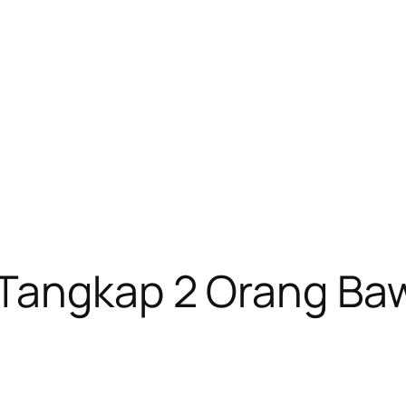
 Tangkap 2 Orang Ba