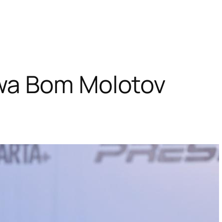
wa Bom Molotov