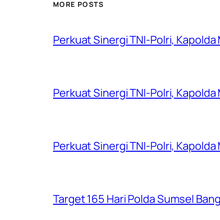
MORE POSTS
Perkuat Sinergi TNI-Polri, Kapold
Perkuat Sinergi TNI-Polri, Kapold
Perkuat Sinergi TNI-Polri, Kapold
Target 165 Hari Polda Sumsel Ban