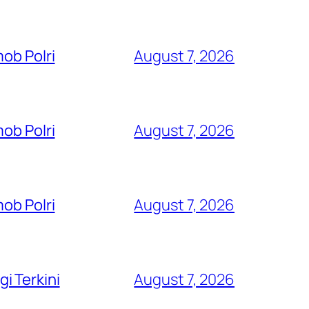
ob Polri
August 7, 2026
ob Polri
August 7, 2026
ob Polri
August 7, 2026
i Terkini
August 7, 2026