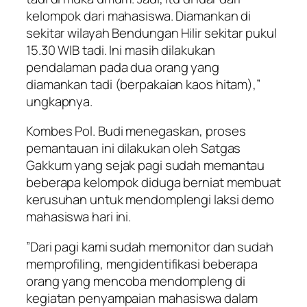
kelompok dari mahasiswa. Diamankan di
sekitar wilayah Bendungan Hilir sekitar pukul
15.30 WIB tadi. Ini masih dilakukan
pendalaman pada dua orang yang
diamankan tadi (berpakaian kaos hitam),”
ungkapnya.
Kombes Pol. Budi menegaskan, proses
pemantauan ini dilakukan oleh Satgas
Gakkum yang sejak pagi sudah memantau
beberapa kelompok diduga berniat membuat
kerusuhan untuk mendomplengi laksi demo
mahasiswa hari ini.
”Dari pagi kami sudah memonitor dan sudah
memprofiling, mengidentifikasi beberapa
orang yang mencoba mendompleng di
kegiatan penyampaian mahasiswa dalam