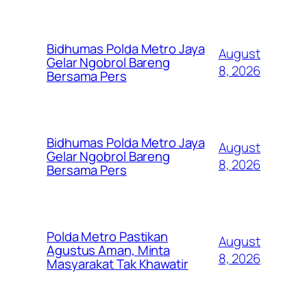
Bidhumas Polda Metro Jaya
August
Gelar Ngobrol Bareng
8, 2026
Bersama Pers
Bidhumas Polda Metro Jaya
August
Gelar Ngobrol Bareng
8, 2026
Bersama Pers
Polda Metro Pastikan
August
Agustus Aman, Minta
8, 2026
Masyarakat Tak Khawatir