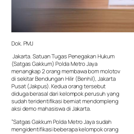
Dok. PMJ
Jakarta. Satuan Tugas Penegakan Hukum
(Satgas Gakkum) Polda Metro Jaya
menangkap 2 orang membawa bom molotov
di sekitar Bendungan Hilir (Benhil), Jakarta
Pusat (Jakpus). Kedua orang tersebut
diduga berasal dari kelompok perusuh yang
sudah teridentifikasi berniat mendompleng
aksi demo mahasiswa di Jakarta.
”Satgas Gakkum Polda Metro Jaya sudah
mengidentifikasi beberapa kelompok orang