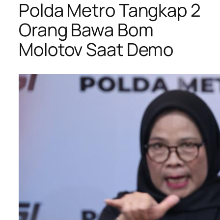
Polda Metro Tangkap 2
Orang Bawa Bom
Molotov Saat Demo