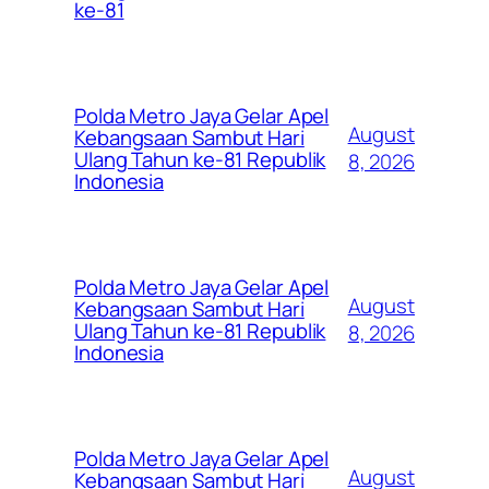
ke-81
Polda Metro Jaya Gelar Apel
August
Kebangsaan Sambut Hari
Ulang Tahun ke-81 Republik
8, 2026
Indonesia
Polda Metro Jaya Gelar Apel
August
Kebangsaan Sambut Hari
Ulang Tahun ke-81 Republik
8, 2026
Indonesia
Polda Metro Jaya Gelar Apel
August
Kebangsaan Sambut Hari