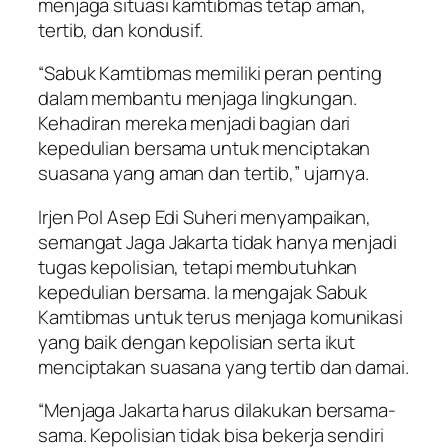
menjaga situasi kamtibmas tetap aman,
tertib, dan kondusif.
“Sabuk Kamtibmas memiliki peran penting
dalam membantu menjaga lingkungan.
Kehadiran mereka menjadi bagian dari
kepedulian bersama untuk menciptakan
suasana yang aman dan tertib,” ujarnya.
Irjen Pol Asep Edi Suheri menyampaikan,
semangat Jaga Jakarta tidak hanya menjadi
tugas kepolisian, tetapi membutuhkan
kepedulian bersama. Ia mengajak Sabuk
Kamtibmas untuk terus menjaga komunikasi
yang baik dengan kepolisian serta ikut
menciptakan suasana yang tertib dan damai.
“Menjaga Jakarta harus dilakukan bersama-
sama. Kepolisian tidak bisa bekerja sendiri