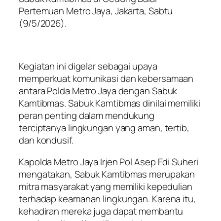
Pertemuan Metro Jaya, Jakarta, Sabtu
(9/5/2026).
Kegiatan ini digelar sebagai upaya
memperkuat komunikasi dan kebersamaan
antara Polda Metro Jaya dengan Sabuk
Kamtibmas. Sabuk Kamtibmas dinilai memiliki
peran penting dalam mendukung
terciptanya lingkungan yang aman, tertib,
dan kondusif.
Kapolda Metro Jaya Irjen Pol Asep Edi Suheri
mengatakan, Sabuk Kamtibmas merupakan
mitra masyarakat yang memiliki kepedulian
terhadap keamanan lingkungan. Karena itu,
kehadiran mereka juga dapat membantu