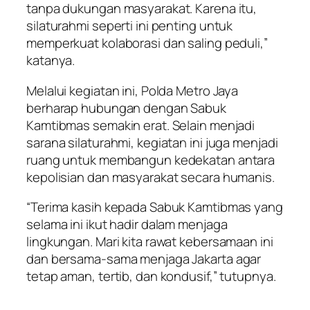
tanpa dukungan masyarakat. Karena itu,
silaturahmi seperti ini penting untuk
memperkuat kolaborasi dan saling peduli,”
katanya.
Melalui kegiatan ini, Polda Metro Jaya
berharap hubungan dengan Sabuk
Kamtibmas semakin erat. Selain menjadi
sarana silaturahmi, kegiatan ini juga menjadi
ruang untuk membangun kedekatan antara
kepolisian dan masyarakat secara humanis.
“Terima kasih kepada Sabuk Kamtibmas yang
selama ini ikut hadir dalam menjaga
lingkungan. Mari kita rawat kebersamaan ini
dan bersama-sama menjaga Jakarta agar
tetap aman, tertib, dan kondusif,” tutupnya.